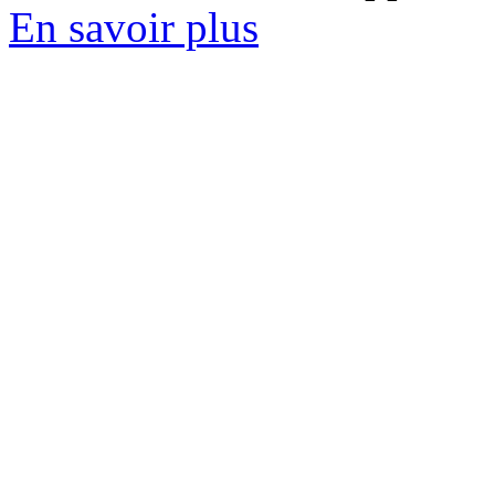
En savoir plus