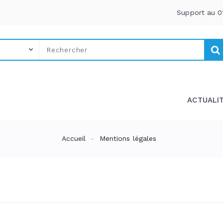
Support au 0
ACTUALI
Accueil
Mentions légales