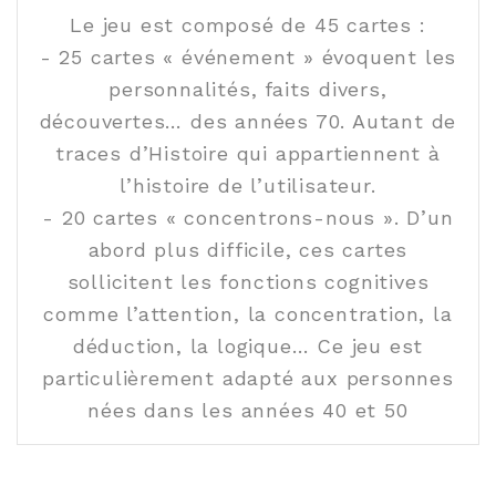
Le jeu est composé de 45 cartes :
- 25 cartes « événement » évoquent les
personnalités, faits divers,
découvertes… des années 70. Autant de
traces d’Histoire qui appartiennent à
l’histoire de l’utilisateur.
- 20 cartes « concentrons-nous ». D’un
abord plus difficile, ces cartes
sollicitent les fonctions cognitives
comme l’attention, la concentration, la
déduction, la logique… Ce jeu est
particulièrement adapté aux personnes
nées dans les années 40 et 50