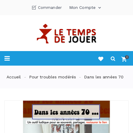
Mon Compte
Commander

0
Accueil
Pour troubles modérés
Dans les années 70