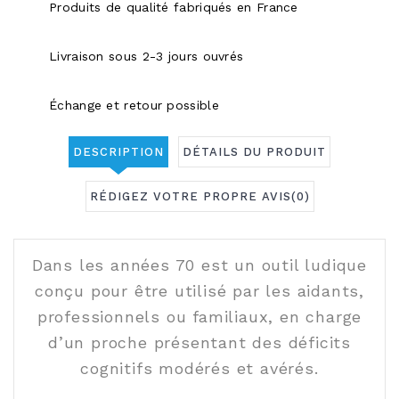
Produits de qualité fabriqués en France
Livraison sous 2-3 jours ouvrés
Échange et retour possible
DESCRIPTION
DÉTAILS DU PRODUIT
RÉDIGEZ VOTRE PROPRE AVIS
(0)
Dans les années 70 est un outil ludique
conçu pour être utilisé par les aidants,
professionnels ou familiaux, en charge
d’un proche présentant des déficits
cognitifs modérés et avérés.