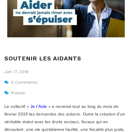
SOUTENIR LES AIDANTS
Juin 17, 2019
0 Comments
Presse
Le collectif «
Je t’Aide
» a recensé tout au long du mois de
février 2019 les
demandes des aidants.
Outre la création d’un
véritable statut avec les droits sociaux, fiscaux qui en
découlent, une vie quotidienne facilité, une fiscalité plus juste,