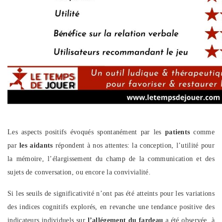
Les aspects positifs évoqués spontanément par les
patients
comme
par
les aidants
répondent à nos attentes: la conception, l’utilité pour
la mémoire, l’élargissement du champ de la communication et des
sujets de conversation, ou encore la convivialité.
Si les seuils de significativité n’ont pas été atteints pour les variations
des indices cognitifs explorés, en revanche une tendance positive des
indicateurs individuels sur
l’allégement du fardeau
a été observée, à