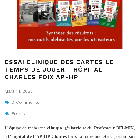
ESSAI CLINIQUE DES CARTES LE
TEMPS DE JOUER - HÔPITAL
CHARLES FOIX AP-HP
Mars 14, 2022
0 Comments
Presse
L’équipe de recherche
clinique gériatrique du Professeur BELMIN,
à
l’hôpital de l’AP-HP Charles Foix
, a initié une étude portant
sur