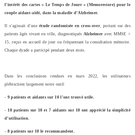
l’intérêt des cartes « Le Temps de Jouer » (Memorestore) pour le
couple aidant-aidé, dans la maladie d’Alzheimer.
Il s’agissait d’une
étude randomisée en cross-over
, portant sur des
patients âgés vivant en ville, diagnostiqués
Alzheimer
avec MMSE >
15, reçus en accueil de jour ou fréquentant la consultation mémoire.
Chaque dyade a participé pendant deux mois.
Dans les conclusions rendues en mars 2022, les utilisateurs
plébiscitent largement notre outil:
- 9 patients et aidants sur 10 l’ont trouvé utile.
- 10 patients sur 10 et 7 aidants sur 10 ont apprécié la simplicité
d’utilisation.
- 8 patients sur 10 le recommandent.