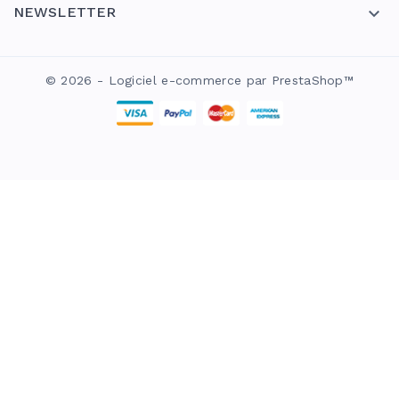
NEWSLETTER

© 2026 - Logiciel e-commerce par PrestaShop™