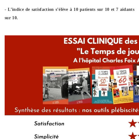
- L’indice de satisfaction s’élève à 10 patients sur 10 et 7 aidants
sur 10.