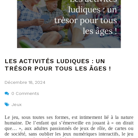
LES ACTIVITÉS LUDIQUES : UN
TRÉSOR POUR TOUS LES ÂGES !
Décembre 18, 2024
0 Comments
Jeux
Le jeu, sous toutes ses formes, est intimement lié à la nature
humaine. De l’enfant qui s’émerveille en jouant à « on dirait
que… », aux adultes passionnés de jeux de rôle, de cartes ou
de société, sans oublier les jeux numériques interactifs, le jeu