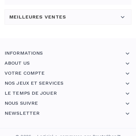

MEILLEURES VENTES
INFORMATIONS

ABOUT US

VOTRE COMPTE

NOS JEUX ET SERVICES

LE TEMPS DE JOUER

NOUS SUIVRE

NEWSLETTER
